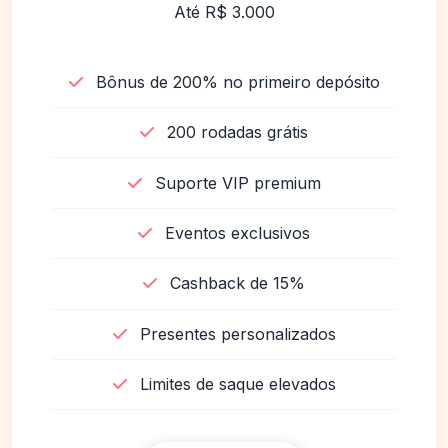
Até R$ 3.000
Bônus de 200% no primeiro depósito
200 rodadas grátis
Suporte VIP premium
Eventos exclusivos
Cashback de 15%
Presentes personalizados
Limites de saque elevados