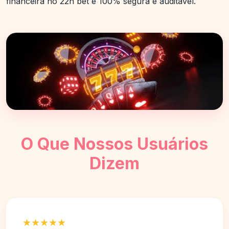
financeira no 22n bet é 100% segura e auditável.
O Que Nossos Usuários
Dizem
★★★★★