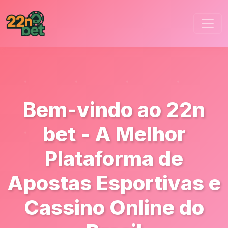
Bem-vindo ao 22n
bet - A Melhor
Plataforma de
Apostas Esportivas e
Cassino Online do