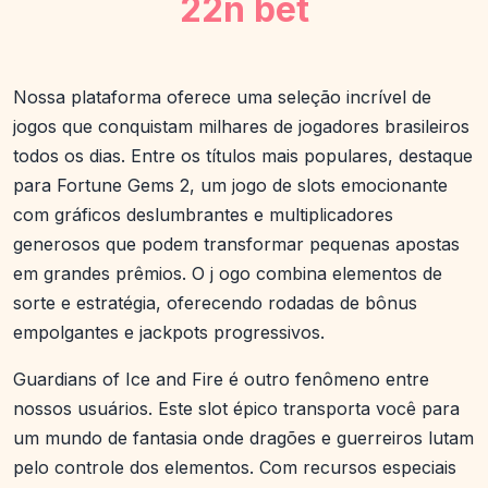
22n bet
Nossa plataforma oferece uma seleção incrível de
jogos que conquistam milhares de jogadores brasileiros
todos os dias. Entre os títulos mais populares, destaque
para Fortune Gems 2, um jogo de slots emocionante
com gráficos deslumbrantes e multiplicadores
generosos que podem transformar pequenas apostas
em grandes prêmios. O j ogo combina elementos de
sorte e estratégia, oferecendo rodadas de bônus
empolgantes e jackpots progressivos.
Guardians of Ice and Fire é outro fenômeno entre
nossos usuários. Este slot épico transporta você para
um mundo de fantasia onde dragões e guerreiros lutam
pelo controle dos elementos. Com recursos especiais