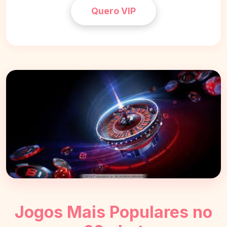
Quero VIP
Jogos Mais Populares no