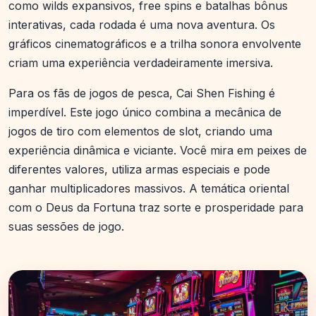
como wilds expansivos, free spins e batalhas bônus
interativas, cada rodada é uma nova aventura. Os
gráficos cinematográficos e a trilha sonora envolvente
criam uma experiência verdadeiramente imersiva.
Para os fãs de jogos de pesca, Cai Shen Fishing é
imperdível. Este jogo único combina a mecânica de
jogos de tiro com elementos de slot, criando uma
experiência dinâmica e viciante. Você mira em peixes de
diferentes valores, utiliza armas especiais e pode
ganhar multiplicadores massivos. A temática oriental
com o Deus da Fortuna traz sorte e prosperidade para
suas sessões de jogo.