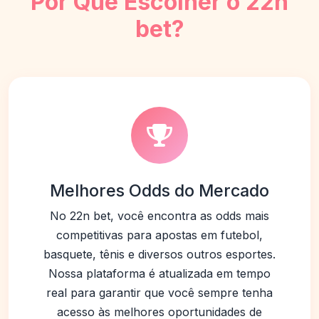
Por Que Escolher o 22n
bet?
Melhores Odds do Mercado
No 22n bet, você encontra as odds mais
competitivas para apostas em futebol,
basquete, tênis e diversos outros esportes.
Nossa plataforma é atualizada em tempo
real para garantir que você sempre tenha
acesso às melhores oportunidades de