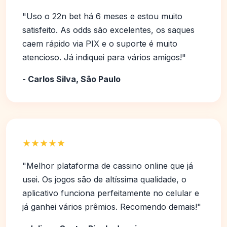
"Uso o 22n bet há 6 meses e estou muito
satisfeito. As odds são excelentes, os saques
caem rápido via PIX e o suporte é muito
atencioso. Já indiquei para vários amigos!"
- Carlos Silva, São Paulo
★★★★★
"Melhor plataforma de cassino online que já
usei. Os jogos são de altíssima qualidade, o
aplicativo funciona perfeitamente no celular e
já ganhei vários prêmios. Recomendo demais!"