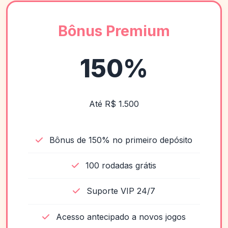
Bônus Premium
150%
Até R$ 1.500
Bônus de 150% no primeiro depósito
100 rodadas grátis
Suporte VIP 24/7
Acesso antecipado a novos jogos