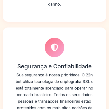
ganho.
Segurança e Confiabilidade
Sua segurança é nossa prioridade. O 22n
bet utiliza tecnologia de criptografia SSL e
está totalmente licenciado para operar no
mercado brasileiro. Todos os seus dados
pessoais e transações financeiras estão
protegidos com os mais altos padrões de