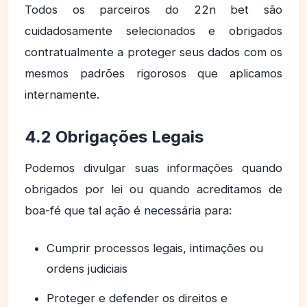
Todos os parceiros do 22n bet são
cuidadosamente selecionados e obrigados
contratualmente a proteger seus dados com os
mesmos padrões rigorosos que aplicamos
internamente.
4.2 Obrigações Legais
Podemos divulgar suas informações quando
obrigados por lei ou quando acreditamos de
boa-fé que tal ação é necessária para:
Cumprir processos legais, intimações ou
ordens judiciais
Proteger e defender os direitos e