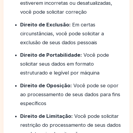
estiverem incorretas ou desatualizadas,
você pode solicitar correção
Direito de Exclusão:
Em certas
circunstâncias, você pode solicitar a
exclusão de seus dados pessoais
Direito de Portabilidade:
Você pode
solicitar seus dados em formato
estruturado e legível por máquina
Direito de Oposição:
Você pode se opor
ao processamento de seus dados para fins
específicos
Direito de Limitação:
Você pode solicitar
restrição do processamento de seus dados