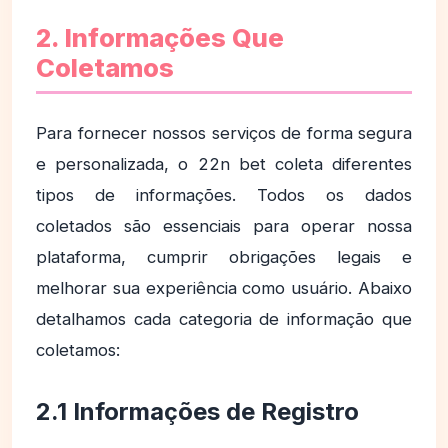
2. Informações Que
Coletamos
Para fornecer nossos serviços de forma segura
e personalizada, o 22n bet coleta diferentes
tipos de informações. Todos os dados
coletados são essenciais para operar nossa
plataforma, cumprir obrigações legais e
melhorar sua experiência como usuário. Abaixo
detalhamos cada categoria de informação que
coletamos:
2.1 Informações de Registro