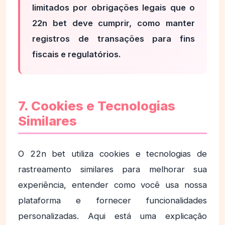
limitados por obrigações legais que o
22n bet deve cumprir, como manter
registros de transações para fins
fiscais e regulatórios.
7. Cookies e Tecnologias
Similares
O 22n bet utiliza cookies e tecnologias de
rastreamento similares para melhorar sua
experiência, entender como você usa nossa
plataforma e fornecer funcionalidades
personalizadas. Aqui está uma explicação