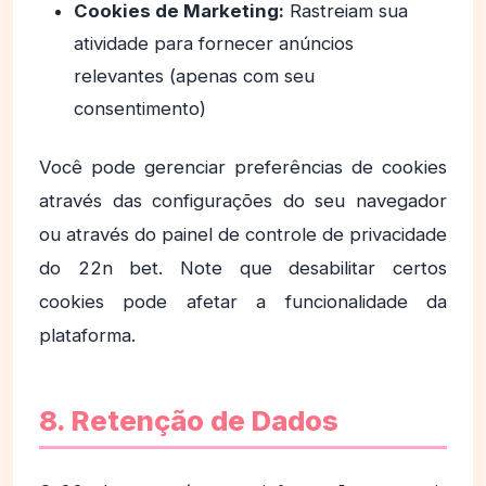
Cookies de Marketing:
Rastreiam sua
atividade para fornecer anúncios
relevantes (apenas com seu
consentimento)
Você pode gerenciar preferências de cookies
através das configurações do seu navegador
ou através do painel de controle de privacidade
do 22n bet. Note que desabilitar certos
cookies pode afetar a funcionalidade da
plataforma.
8. Retenção de Dados