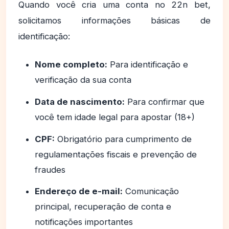
Quando você cria uma conta no 22n bet,
solicitamos informações básicas de
identificação:
Nome completo:
Para identificação e
verificação da sua conta
Data de nascimento:
Para confirmar que
você tem idade legal para apostar (18+)
CPF:
Obrigatório para cumprimento de
regulamentações fiscais e prevenção de
fraudes
Endereço de e-mail:
Comunicação
principal, recuperação de conta e
notificações importantes