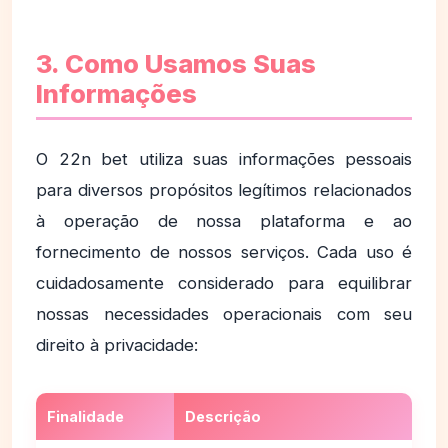
3. Como Usamos Suas
Informações
O 22n bet utiliza suas informações pessoais
para diversos propósitos legítimos relacionados
à operação de nossa plataforma e ao
fornecimento de nossos serviços. Cada uso é
cuidadosamente considerado para equilibrar
nossas necessidades operacionais com seu
direito à privacidade:
Finalidade
Descrição