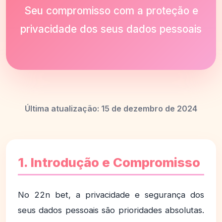
Seu compromisso com a proteção e
privacidade dos seus dados pessoais
Última atualização: 15 de dezembro de 2024
1. Introdução e Compromisso
No 22n bet, a privacidade e segurança dos
seus dados pessoais são prioridades absolutas.