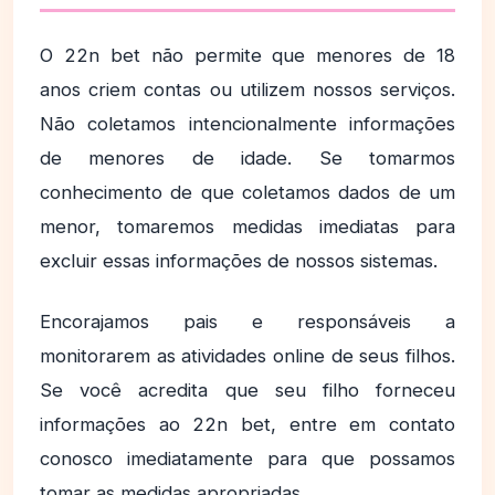
O 22n bet não permite que menores de 18
anos criem contas ou utilizem nossos serviços.
Não coletamos intencionalmente informações
de menores de idade. Se tomarmos
conhecimento de que coletamos dados de um
menor, tomaremos medidas imediatas para
excluir essas informações de nossos sistemas.
Encorajamos pais e responsáveis a
monitorarem as atividades online de seus filhos.
Se você acredita que seu filho forneceu
informações ao 22n bet, entre em contato
conosco imediatamente para que possamos
tomar as medidas apropriadas.