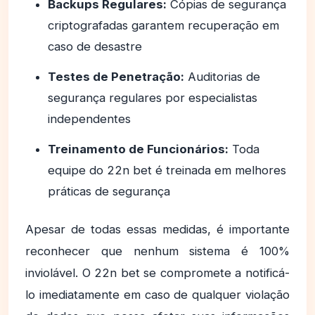
Backups Regulares:
Cópias de segurança
criptografadas garantem recuperação em
caso de desastre
Testes de Penetração:
Auditorias de
segurança regulares por especialistas
independentes
Treinamento de Funcionários:
Toda
equipe do 22n bet é treinada em melhores
práticas de segurança
Apesar de todas essas medidas, é importante
reconhecer que nenhum sistema é 100%
inviolável. O 22n bet se compromete a notificá-
lo imediatamente em caso de qualquer violação