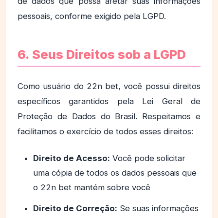
de dados que possa afetar suas informações
pessoais, conforme exigido pela LGPD.
6. Seus Direitos sob a LGPD
Como usuário do 22n bet, você possui direitos
específicos garantidos pela Lei Geral de
Proteção de Dados do Brasil. Respeitamos e
facilitamos o exercício de todos esses direitos:
Direito de Acesso:
Você pode solicitar
uma cópia de todos os dados pessoais que
o 22n bet mantém sobre você
Direito de Correção:
Se suas informações