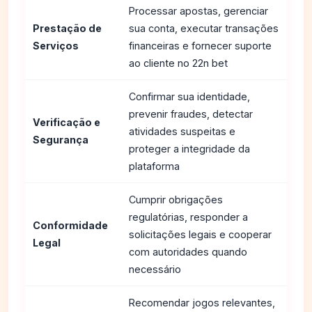
Processar apostas, gerenciar
Prestação de
sua conta, executar transações
Serviços
financeiras e fornecer suporte
ao cliente no 22n bet
Confirmar sua identidade,
prevenir fraudes, detectar
Verificação e
atividades suspeitas e
Segurança
proteger a integridade da
plataforma
Cumprir obrigações
regulatórias, responder a
Conformidade
solicitações legais e cooperar
Legal
com autoridades quando
necessário
Recomendar jogos relevantes,